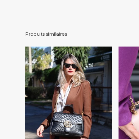
Produits similaires