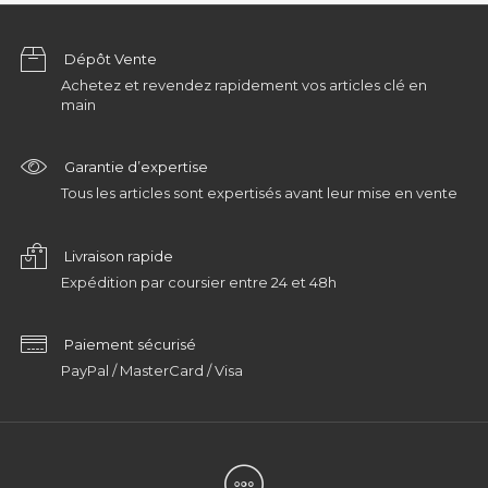
Dépôt Vente
Achetez et revendez rapidement vos articles clé en
main
Garantie d’expertise
Tous les articles sont expertisés avant leur mise en vente
Livraison rapide
Expédition par coursier entre 24 et 48h
Paiement sécurisé
PayPal / MasterCard / Visa