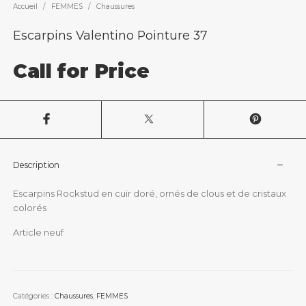
Accueil
/
FEMMES
/
Chaussures
Escarpins Valentino Pointure 37
Call for Price
Description
Escarpins Rockstud en cuir doré, ornés de clous et de cristaux
colorés
Article neuf
Catégories :
Chaussures
,
FEMMES