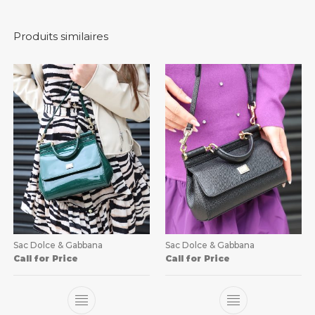
Produits similaires
Sac Dolce & Gabbana
Sac Dolce & Gabbana
Call for Price
Call for Price