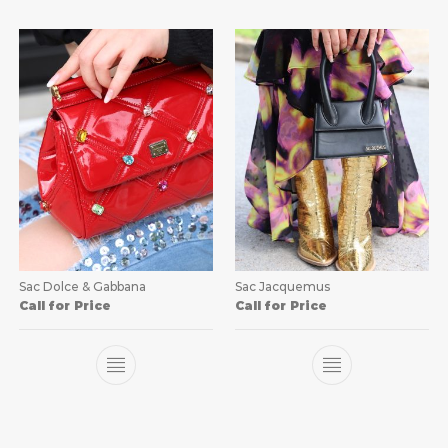
Sac Dolce & Gabbana
Sac Jacquemus
Call for Price
Call for Price