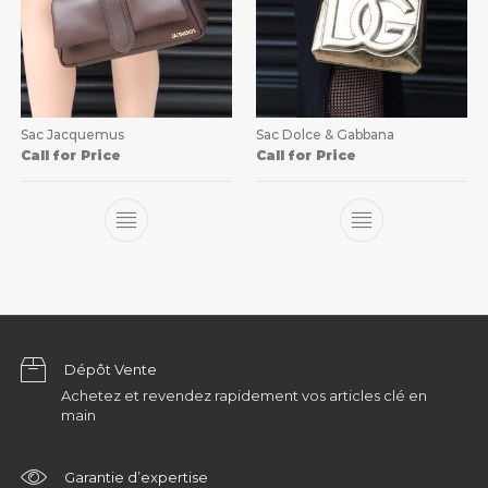
Sac Jacquemus
Sac Dolce & Gabbana
Call for Price
Call for Price
Dépôt Vente
Achetez et revendez rapidement vos articles clé en
main
Garantie d’expertise