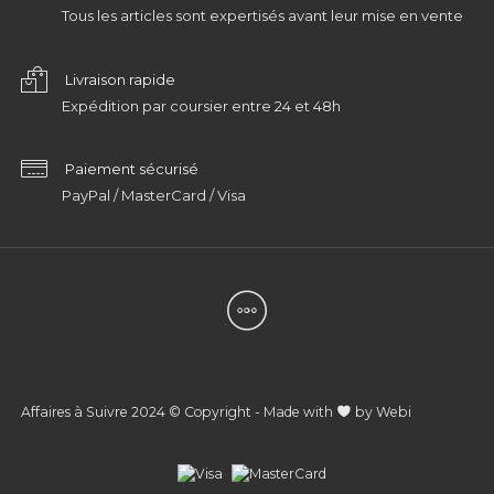
Tous les articles sont expertisés avant leur mise en vente
Livraison rapide
Expédition par coursier entre 24 et 48h
Paiement sécurisé
PayPal / MasterCard / Visa
Affaires à Suivre 2024 © Copyright - Made with
by
Webi