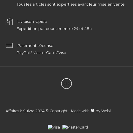
Tous les articles sont expertisés avant leur mise en vente
Livraison rapide
Expédition par coursier entre 24 et 48h
Paiement sécurisé
PayPal / MasterCard / Visa
Affaires à Suivre 2024 © Copyright - Made with
by
Webi