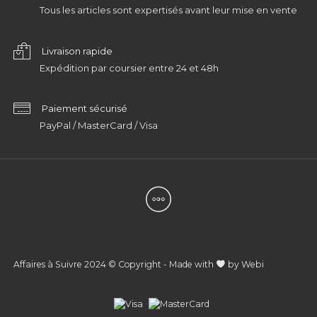
Tous les articles sont expertisés avant leur mise en vente
Livraison rapide
Expédition par coursier entre 24 et 48h
Paiement sécurisé
PayPal / MasterCard / Visa
Affaires à Suivre 2024 © Copyright - Made with
by
Webi