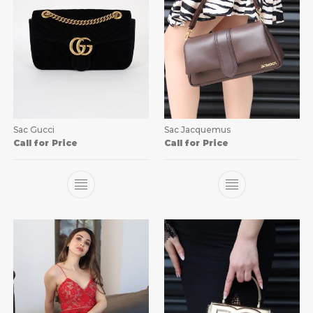
Sac Gucci
Sac Jacquemus
Call for Price
Call for Price