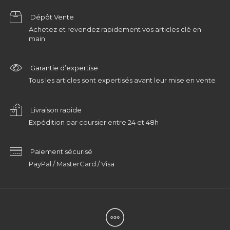
Dépôt Vente
Achetez et revendez rapidement vos articles clé en
main
Garantie d’expertise
Tous les articles sont expertisés avant leur mise en vente
Livraison rapide
Expédition par coursier entre 24 et 48h
Paiement sécurisé
PayPal / MasterCard / Visa