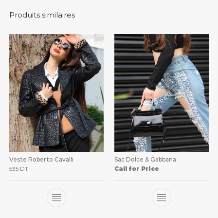
Produits similaires
Veste Roberto Cavalli
Sac Dolce & Gabbana
535
DT
Call for Price