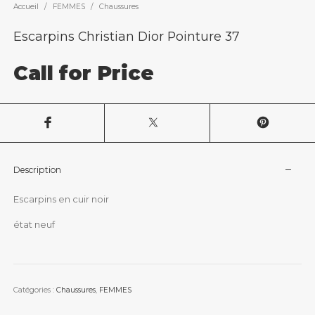
Accueil
/
FEMMES
/
Chaussures
Escarpins Christian Dior Pointure 37
Call for Price
Description
Escarpins en cuir noir
état neuf
Catégories :
Chaussures
,
FEMMES