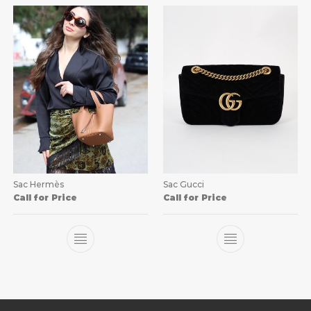
Sac Hermès
Sac Gucci
Call for Price
Call for Price