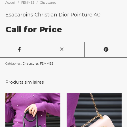
Accueil
/
FEMMES
/
Chaussures
Esacarpins Christian Dior Pointure 40
Call for Price
Catégories :
Chaussures
,
FEMMES
Produits similaires