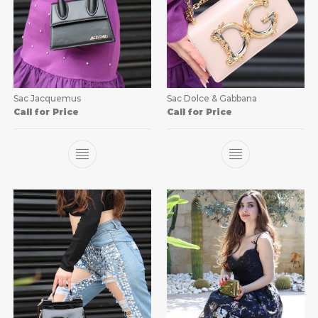
Sac Jacquemus
Sac Dolce & Gabbana
Call for Price
Call for Price