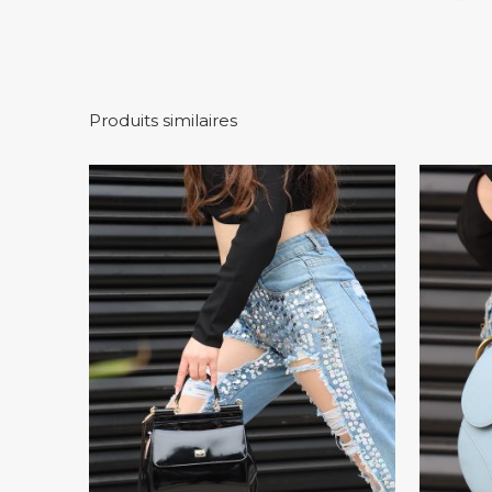
Produits similaires