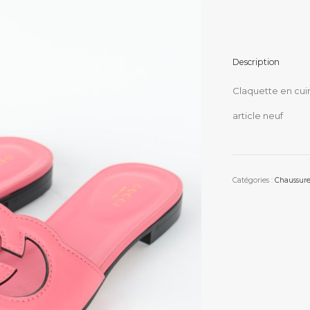
Description
Claquette en cuir
article neuf
Catégories :
Chaussure