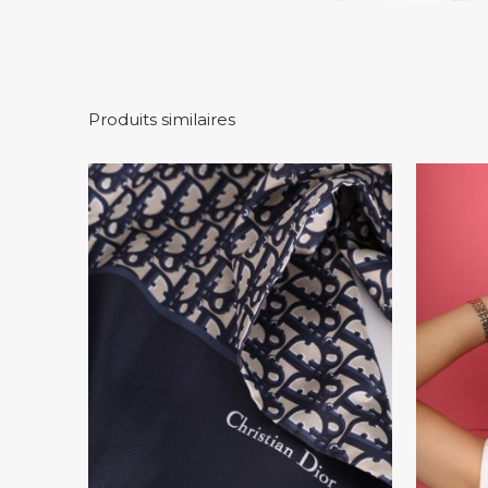
Produits similaires