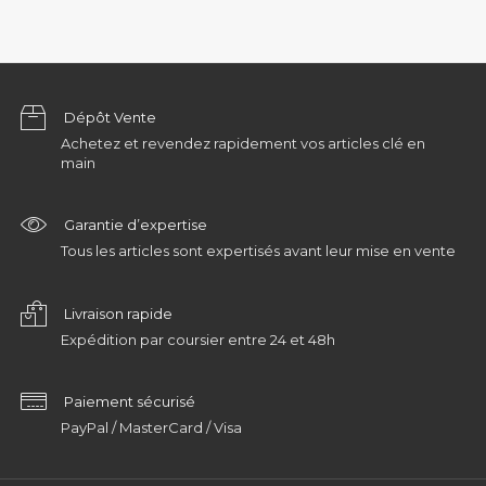
Dépôt Vente
Achetez et revendez rapidement vos articles clé en
main
Garantie d’expertise
Tous les articles sont expertisés avant leur mise en vente
Livraison rapide
Expédition par coursier entre 24 et 48h
Paiement sécurisé
PayPal / MasterCard / Visa