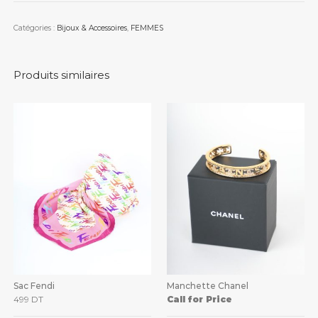
Catégories :
Bijoux & Accessoires
,
FEMMES
Produits similaires
Sac Fendi
Manchette Chanel
499
DT
Call for Price