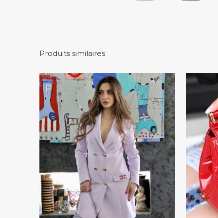
Produits similaires