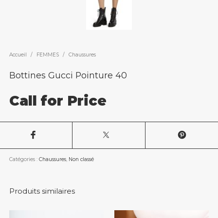
Accueil
/
FEMMES
/
Chaussures
Bottines Gucci Pointure 40
Call for Price
Catégories :
Chaussures
,
Non classé
Produits similaires