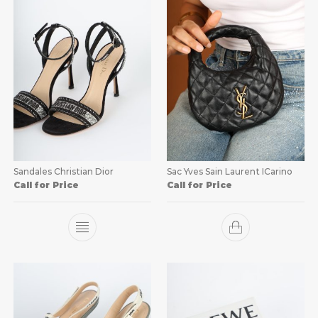
Sandales Christian Dior
Sac Yves Sain Laurent ICarino
Call for Price
Call for Price