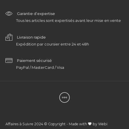
Garantie d’expertise
Tous les articles sont expertisés avant leur mise en vente
Livraison rapide
Expédition par coursier entre 24 et 48h
Paiement sécurisé
PayPal / MasterCard / Visa
Affaires à Suivre 2024 © Copyright - Made with
by
Webi