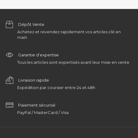
Dépôt Vente
Achetez et revendez rapidement vos articles clé en
main
Garantie d’expertise
Tous les articles sont expertisés avant leur mise en vente
Livraison rapide
Expédition par coursier entre 24 et 48h
Paiement sécurisé
PayPal / MasterCard / Visa