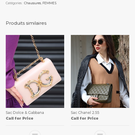
Catégories :
Chaussures
,
FEMMES
Produits similaires
Sac Dolce & Gabbana
Sac Chanel 2.55
Call for Price
Call for Price