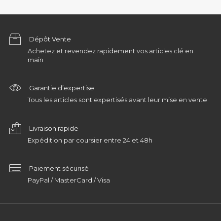
Dépôt Vente
Achetez et revendez rapidement vos articles clé en
main
Garantie d’expertise
Tous les articles sont expertisés avant leur mise en vente
Livraison rapide
Expédition par coursier entre 24 et 48h
Paiement sécurisé
PayPal / MasterCard / Visa