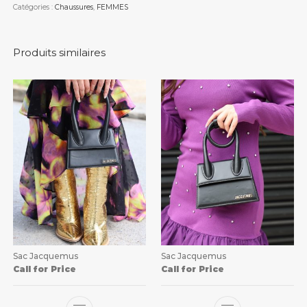
Catégories :
Chaussures
,
FEMMES
Produits similaires
Sac Jacquemus
Sac Jacquemus
Call for Price
Call for Price