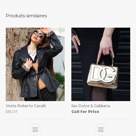
Produits similaires
Veste Roberto Cavalli
Sac Dolce & Gabbana
535
DT
Call for Price