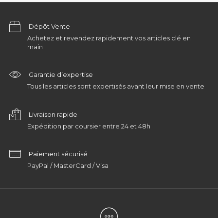
Dépôt Vente
Achetez et revendez rapidement vos articles clé en
main
Garantie d’expertise
Tous les articles sont expertisés avant leur mise en vente
Livraison rapide
Expédition par coursier entre 24 et 48h
Paiement sécurisé
PayPal / MasterCard / Visa