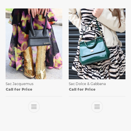
Sac Jacquemus
Sac Dolce & Gabbana
Call for Price
Call for Price