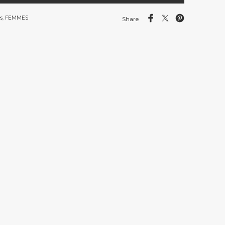
s
,
FEMMES
Share