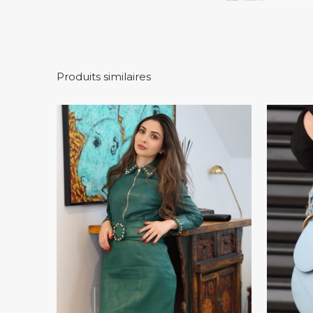
Produits similaires