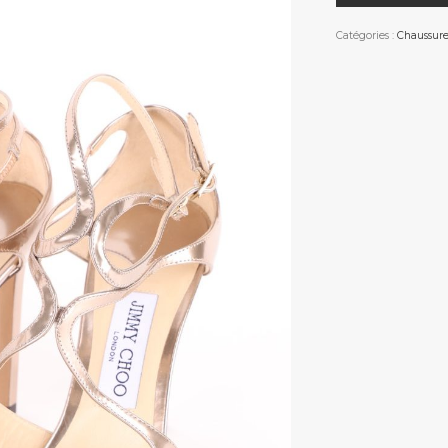
Catégories :
Chaussure