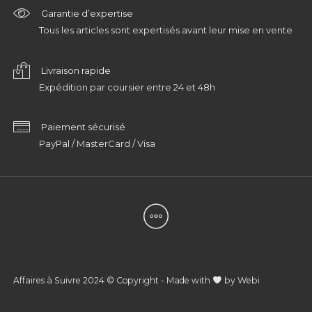
Garantie d’expertise
Tous les articles sont expertisés avant leur mise en vente
Livraison rapide
Expédition par coursier entre 24 et 48h
Paiement sécurisé
PayPal / MasterCard / Visa
Affaires à Suivre 2024 © Copyright - Made with
by
Webi