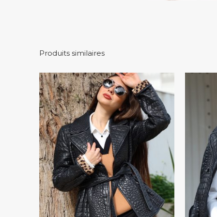
Produits similaires