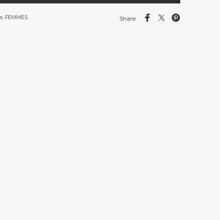
s
,
FEMMES
Share