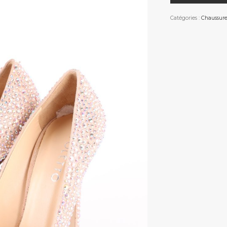
Catégories :
Chaussure