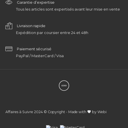
Garantie d’expertise
Tous les articles sont expertisés avant leur mise en vente
Livraison rapide
Expédition par coursier entre 24 et 48h
Paiement sécurisé
PayPal / MasterCard / Visa
Affaires à Suivre 2024 © Copyright - Made with
by
Webi