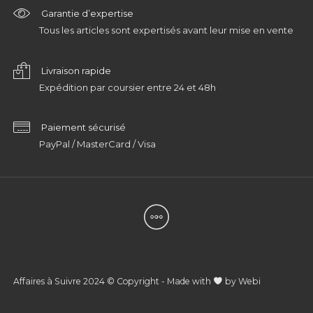
Garantie d’expertise
Tous les articles sont expertisés avant leur mise en vente
Livraison rapide
Expédition par coursier entre 24 et 48h
Paiement sécurisé
PayPal / MasterCard / Visa
Affaires à Suivre 2024 © Copyright - Made with
by
Webi