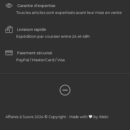
Garantie d’expertise
Tous les articles sont expertisés avant leur mise en vente
Livraison rapide
Expédition par coursier entre 24 et 48h
Paiement sécurisé
PayPal / MasterCard / Visa
Affaires à Suivre 2024 © Copyright - Made with
by
Webi