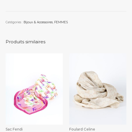
Catégories :
Bijoux & Accessoires
,
FEMMES
Produits similaires
Sac Fendi
Foulard Celine