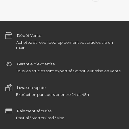
Dépôt Vente
Achetez et revendez rapidement vos articles clé en
main
Garantie d’expertise
Tous les articles sont expertisés avant leur mise en vente
Livraison rapide
Expédition par coursier entre 24 et 48h
Paiement sécurisé
PayPal / MasterCard / Visa